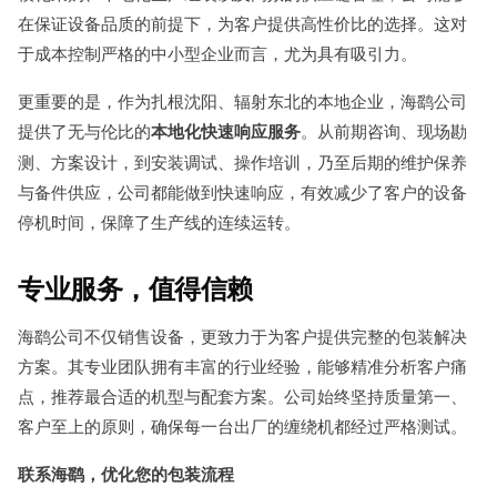
在保证设备品质的前提下，为客户提供高性价比的选择。这对
于成本控制严格的中小型企业而言，尤为具有吸引力。
更重要的是，作为扎根沈阳、辐射东北的本地企业，海鹞公司
提供了无与伦比的
本地化快速响应服务
。从前期咨询、现场勘
测、方案设计，到安装调试、操作培训，乃至后期的维护保养
与备件供应，公司都能做到快速响应，有效减少了客户的设备
停机时间，保障了生产线的连续运转。
专业服务，值得信赖
海鹞公司不仅销售设备，更致力于为客户提供完整的包装解决
方案。其专业团队拥有丰富的行业经验，能够精准分析客户痛
点，推荐最合适的机型与配套方案。公司始终坚持质量第一、
客户至上的原则，确保每一台出厂的缠绕机都经过严格测试。
联系海鹞，优化您的包装流程