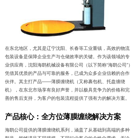
在东北地区，尤其是辽宁沈阳、长春等工业重镇，高效的物流
包装设备是保障企业生产与仓储效率的关键。作为该领域的专
业供应商，沈阳海鹞机械设备有限公司（以下简称“海鹞公司”）
凭借其优质的产品与可靠的服务，已成为众多企业信赖的合作
伙伴。其主打产品——薄膜缠绕机（又称裹包机、托盘缠绕
机），在东北市场享有良好声誉，并以极具竞争力的价格和完
善的售后支持，为客户的包装流程提供了强有力的解决方案。
产品核心：全方位薄膜缠绕解决方案
海鹞公司提供的薄膜缠绕机系列，涵盖了从基础到高端的多种
型号，能够满足不同规模、不同行业客户的个性化需求。无论