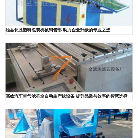
雄县长胜塑料包装机械销售部 助力企业升级的专业之选
高效汽车空气滤芯全自动生产线设备 提升品质与效率的智慧选择