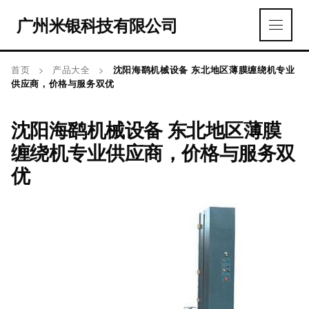
广州米银科技有限公司
首页
>
产品大全
>
沈阳海鹞机械设备 东北地区薄膜缠绕机专业
供应商，价格与服务双优
沈阳海鹞机械设备 东北地区薄膜
缠绕机专业供应商，价格与服务双
优