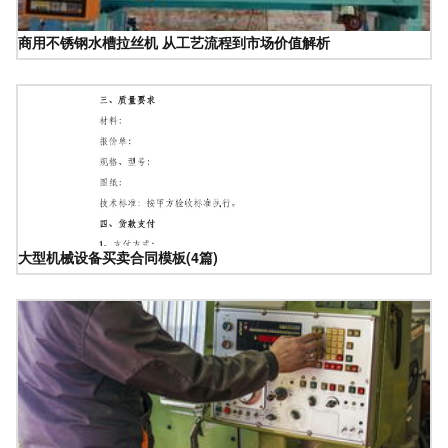
商用不锈钢水槽拉丝机 从工艺流程到市场价值解析
大型机械设备买卖合同模板(4篇)