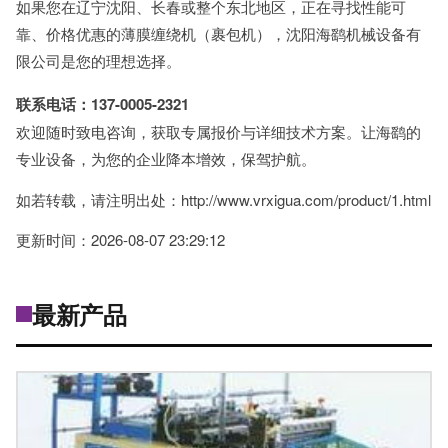
如果您在辽宁沈阳、长春或整个东北地区，正在寻找性能可
靠、价格优惠的薄膜缠绕机（裹包机），沈阳海鹞机械设备有
限公司是您的理想选择。
联系电话：137-0005-2321
欢迎随时致电咨询，获取专属报价与详细技术方案。让海鹞的
专业设备，为您的企业降本增效，保驾护航。
如若转载，请注明出处：http://www.vrxigua.com/product/1.html
更新时间：2026-08-07 23:29:12
最新产品